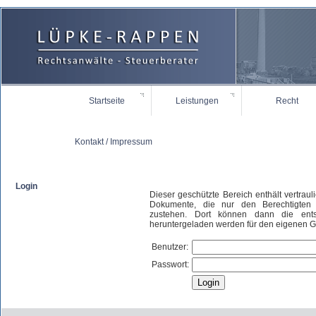
Startseite
Leistungen
Recht
Kontakt / Impressum
Login
Dieser geschützte Bereich enthält vertrau
Dokumente, die nur den Berechtigten 
zustehen. Dort können dann die ents
heruntergeladen werden für den eigenen 
Benutzer:
Passwort: